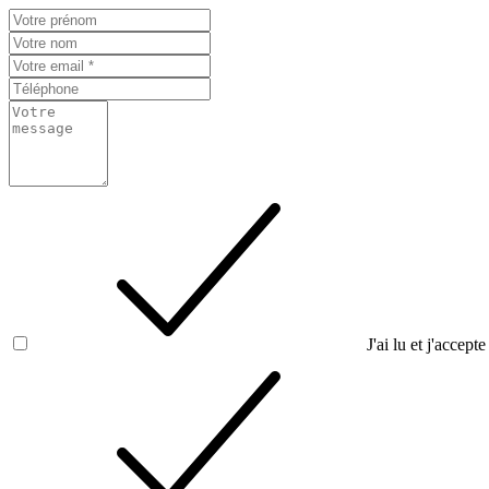
J'ai lu et j'accepte