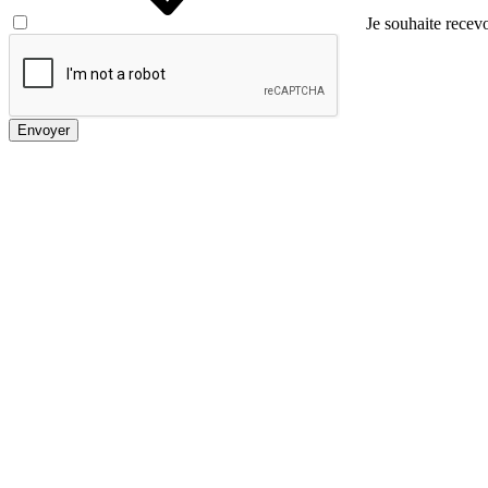
Je souhaite recevo
Envoyer