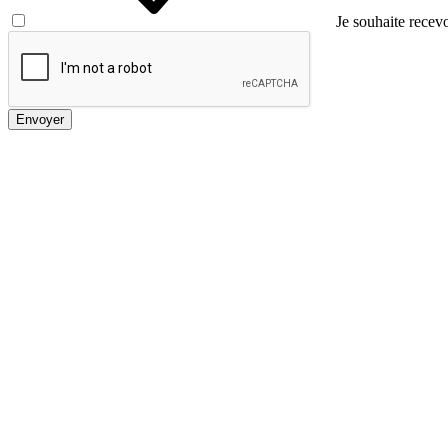
Je souhaite recevo
Envoyer