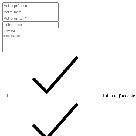
J'ai lu et j'accepte