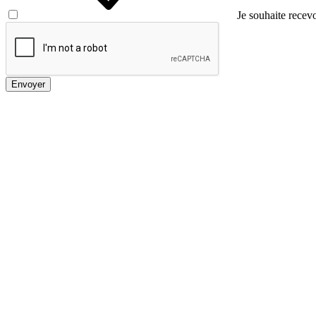
Je souhaite recevo
Envoyer