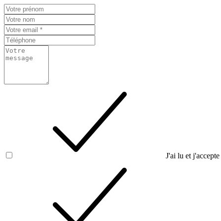
J'ai lu et j'accepte