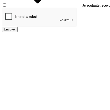
Je souhaite recevo
Envoyer