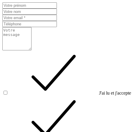
J'ai lu et j'accepte