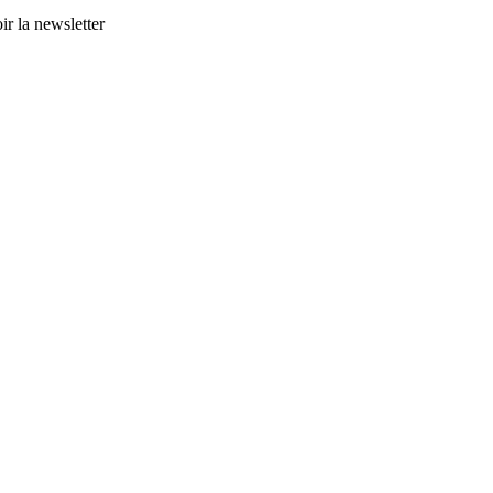
ir la newsletter