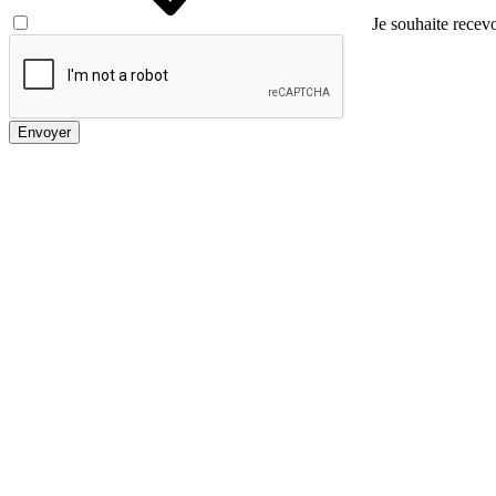
Je souhaite recevo
Envoyer