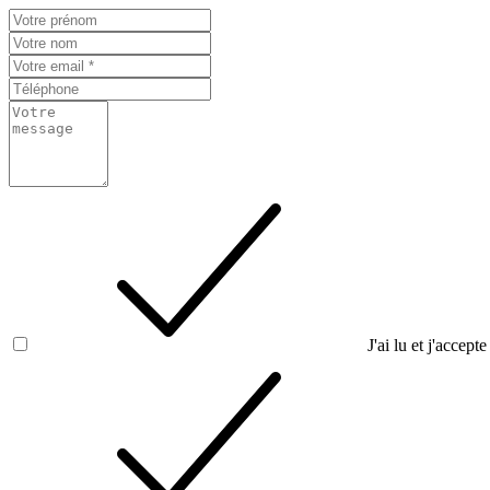
J'ai lu et j'accepte