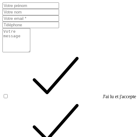
J'ai lu et j'accepte