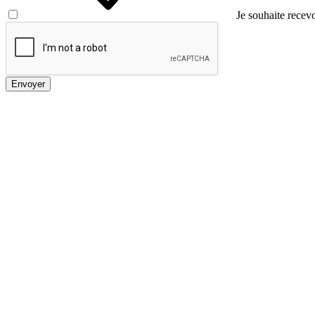
Je souhaite recevo
Envoyer