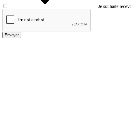
Je souhaite recevo
Envoyer