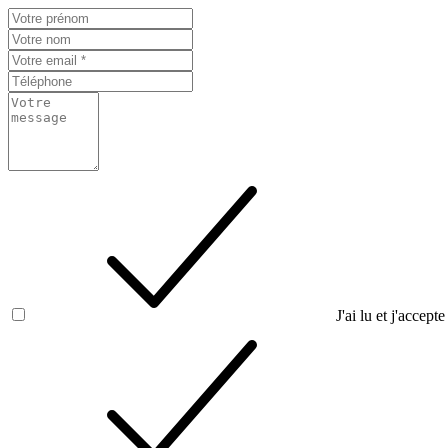
J'ai lu et j'accepte