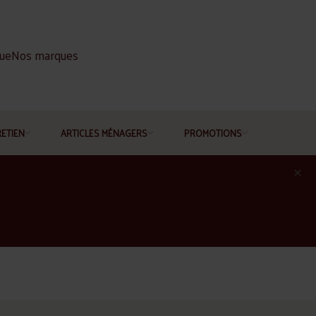
gue
Nos marques
RETIEN
ARTICLES MÉNAGERS
PROMOTIONS