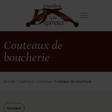
Couteaux de
boucherie
Accueil
Catalogue
Couteaux
Couteaux de boucherie
Victorinox