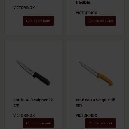
flexible
VICTORINOX
VICTORINOX
Contactez-nous
Contactez-nous
couteau à saigner 12
couteau à saigner 18
cm
cm
VICTORINOX
VICTORINOX
Contactez-nous
Contactez-nous