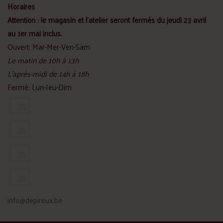
Horaires
Attention : le magasin et l'atelier seront fermés du jeudi 23 avril
au 1er mai inclus.
Ouvert: Mar-Mer-Ven-Sam
Le matin de 10h à 13h
L'après-midi de 14h à 18h
Fermé: Lun-Jeu-Dim
info@depireux.be