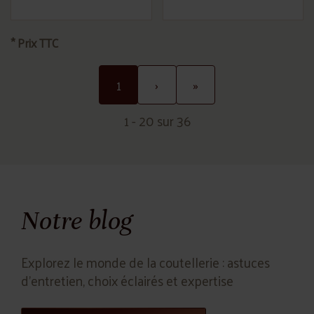
* Prix TTC
1
›
»
1 - 20 sur 36
Notre blog
Explorez le monde de la coutellerie : astuces
d'entretien, choix éclairés et expertise