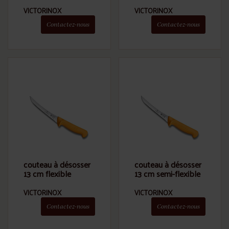
VICTORINOX
VICTORINOX
Contactez-nous
Contactez-nous
couteau à désosser
couteau à désosser
13 cm flexible
13 cm semi-flexible
VICTORINOX
VICTORINOX
Contactez-nous
Contactez-nous