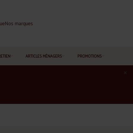
gue
Nos marques
RETIEN
ARTICLES MÉNAGERS
PROMOTIONS