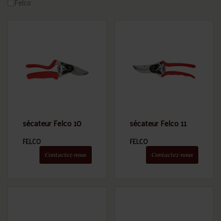
Felco
sécateur Felco 10
sécateur Felco 11
FELCO
FELCO
Contactez-nous
Contactez-nous