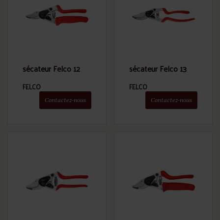
sécateur Felco 12
sécateur Felco 13
FELCO
FELCO
Contactez-nous
Contactez-nous