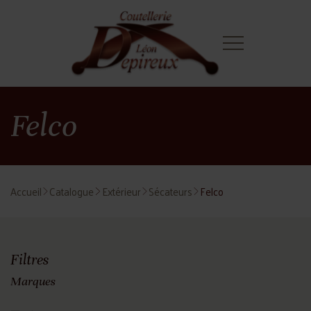
Felco
Accueil
Catalogue
Extérieur
Sécateurs
Felco
Filtres
Marques