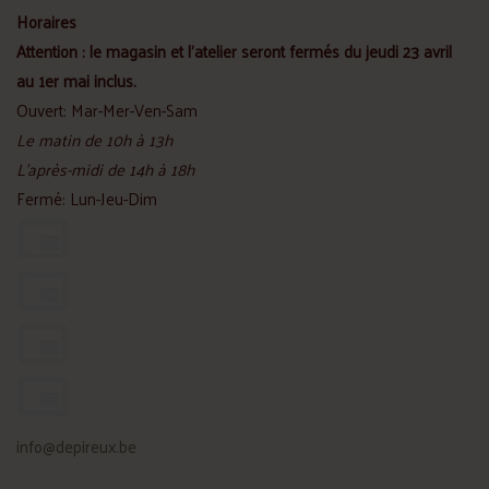
Horaires
Attention : le magasin et l'atelier seront fermés du jeudi 23 avril
au 1er mai inclus.
Ouvert: Mar-Mer-Ven-Sam
Le matin de 10h à 13h
L'après-midi de 14h à 18h
Fermé: Lun-Jeu-Dim
info@depireux.be