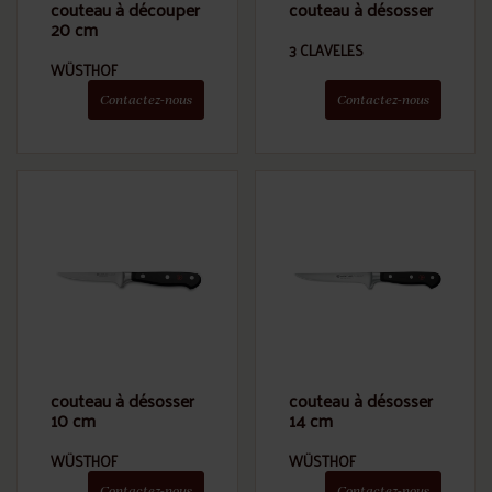
couteau à découper
couteau à désosser
20 cm
3 CLAVELES
WÜSTHOF
Contactez-nous
Contactez-nous
couteau à désosser
couteau à désosser
10 cm
14 cm
WÜSTHOF
WÜSTHOF
Contactez-nous
Contactez-nous