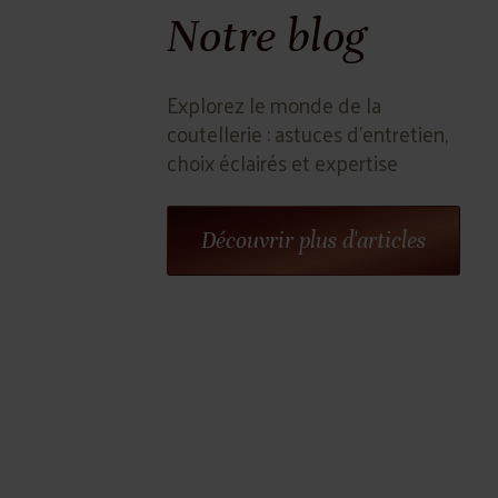
Notre blog
Explorez le monde de la
coutellerie : astuces d'entretien,
choix éclairés et expertise
Découvrir plus d'articles